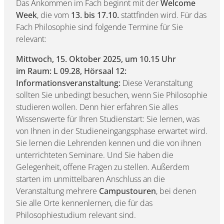
Das Ankommen im Fach beginnt mit der
Welcome
Week
, die vom
13. bis 17.10.
stattfinden wird. Für das
Fach Philosophie sind folgende Termine für Sie
relevant:
Mittwoch, 15. Oktober 2025, um 10.15 Uhr
im
Raum: L 09.28, Hörsaal 12:
Informationsveranstaltung
:
Diese Veranstaltung
sollten Sie unbedingt besuchen, wenn Sie Philosophie
studieren wollen. Denn hier erfahren Sie alles
Wissenswerte für Ihren Studienstart: Sie lernen, was
von Ihnen in der Studieneingangsphase erwartet wird.
Sie lernen die Lehrenden kennen und die von ihnen
unterrichteten Seminare. Und Sie haben die
Gelegenheit, offene Fragen zu stellen. Außerdem
starten im unmittelbaren Anschluss an die
Veranstaltung mehrere
Campustouren
, bei denen
Sie alle Orte kennenlernen, die für das
Philosophiestudium relevant sind.