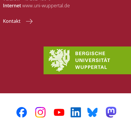
Internet
www.uni-wuppertal.de
Kontakt