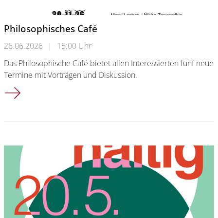
Philosophisches Café
26.06.2026
|
15:00 Uhr
Das Philosophische Café bietet allen Interessierten fünf neue
Termine mit Vorträgen und Diskussion.
Philosophisches Café