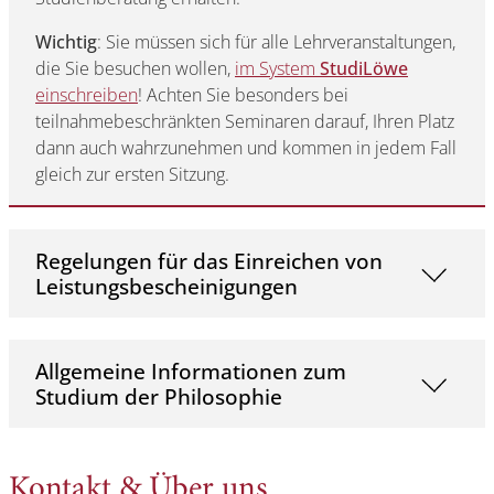
Wichtig
: Sie müssen sich für alle Lehrveranstaltungen,
die Sie besuchen wollen,
im System
StudiLöwe
einschreiben
! Achten Sie besonders bei
teilnahmebeschränkten Seminaren darauf, Ihren Platz
dann auch wahrzunehmen und kommen in jedem Fall
gleich zur ersten Sitzung.
Regelungen für das Einreichen von
Leistungsbescheinigungen
Allgemeine Informationen zum
Studium der Philosophie
Kontakt & Über uns