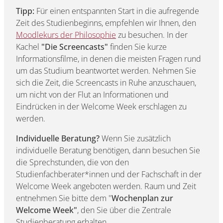
Tipp:
Für einen entspannten Start in die aufregende
Zeit des Studienbeginns, empfehlen wir Ihnen, den
Moodlekurs der Philosophie
zu besuchen. In der
Kachel
"Die Screencasts"
finden Sie kurze
Informationsfilme, in denen die meisten Fragen rund
um das Studium beantwortet werden. Nehmen Sie
sich die Zeit, die Screencasts in Ruhe anzuschauen,
um nicht von der Flut an Informationen und
Eindrücken in der Welcome Week erschlagen zu
werden.
Individuelle Beratung?
Wenn Sie zusätzlich
individuelle Beratung benötigen, dann besuchen Sie
die Sprechstunden, die von den
Studienfachberater*innen und der Fachschaft in der
Welcome Week angeboten werden. Raum und Zeit
entnehmen Sie bitte dem "
Wochenplan zur
Welcome Week"
, den Sie über die Zentrale
Studienberatung erhalten.