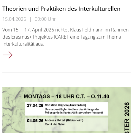
Theorien und Praktiken des Interkulturellen
15.04.2026
|
09:00 Uhr
Vom 15. – 17. April 2026 richtet Klaus Feldmann im Rahmen
des Erasmus+ Projektes ICARET eine Tagung zum Thema
Interkulturalität aus.
Theorien und Praktiken des Interkulturellen