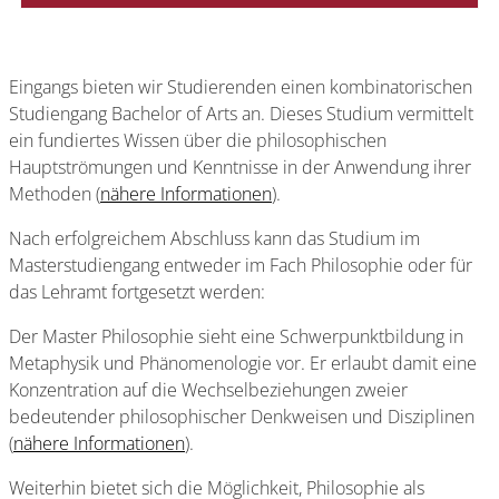
Eingangs bieten wir Studierenden einen kombinatorischen
Studiengang Bachelor of Arts an. Dieses Studium vermittelt
ein fundiertes Wissen über die philosophischen
Hauptströmungen und Kenntnisse in der Anwendung ihrer
Methoden (
nähere Informationen
).
Nach erfolgreichem Abschluss kann das Studium im
Masterstudiengang entweder im Fach Philosophie oder für
das Lehramt fortgesetzt werden:
Der Master Philosophie sieht eine Schwerpunktbildung in
Metaphysik und Phänomenologie vor. Er erlaubt damit eine
Konzentration auf die Wechselbeziehungen zweier
bedeutender philosophischer Denkweisen und Disziplinen
(
nähere Informationen
).
Weiterhin bietet sich die Möglichkeit, Philosophie als