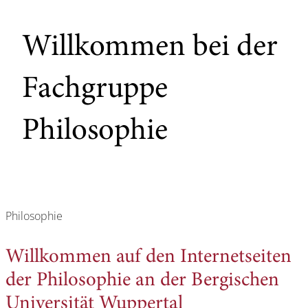
Willkommen bei der
Fachgruppe
Philosophie
Philosophie
Willkommen auf den Internetseiten
der Philosophie an der Bergischen
Universität Wuppertal