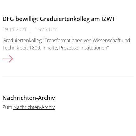
DFG bewilligt Graduiertenkolleg am IZWT
19.11.2021
|
15:47 Uhr
Graduiertenkolleg "Transformationen von Wissenschaft und
Technik seit 1800: Inhalte, Prozesse, Institutionen"
DFG bewilligt Graduiertenkolleg am IZWT
Nachrichten-Archiv
Zum
Nachrichten-Archiv