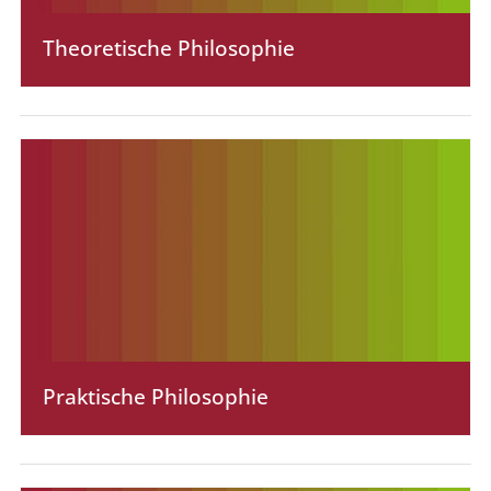
Theoretische Philosophie
Praktische Philosophie