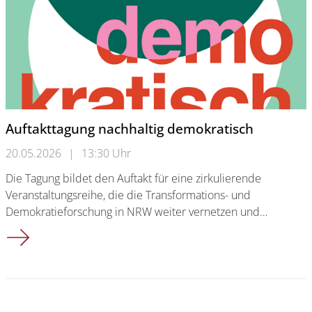
Auftakttagung nachhaltig demokratisch
20.05.2026
|
13:30 Uhr
Die Tagung bildet den Auftakt für eine zirkulierende
Veranstaltungsreihe, die die Transformations- und
Demokratieforschung in NRW weiter vernetzen und…
Auftakttagung nachhaltig demokratisch