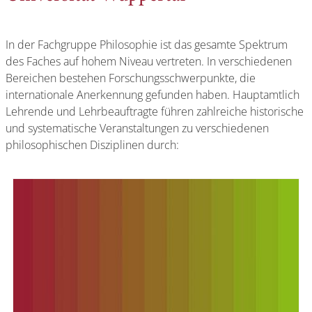
In der Fachgruppe Philosophie ist das gesamte Spektrum
des Faches auf hohem Niveau vertreten. In verschiedenen
Bereichen bestehen Forschungsschwerpunkte, die
internationale Anerkennung gefunden haben. Hauptamtlich
Lehrende und Lehrbeauftragte führen zahlreiche historische
und systematische Veranstaltungen zu verschiedenen
philosophischen Disziplinen durch: