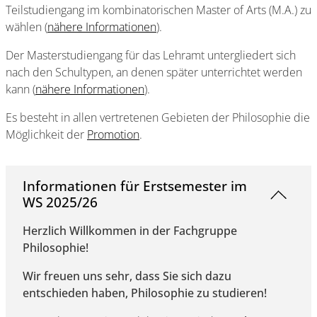
Teilstudiengang im kombinatorischen Master of Arts (M.A.) zu
wählen (
nähere Informationen
).
Der Masterstudiengang für das Lehramt untergliedert sich
nach den Schultypen, an denen später unterrichtet werden
kann (
nähere Informationen
).
Es besteht in allen vertretenen Gebieten der Philosophie die
Möglichkeit der
Promotion
.
Informationen für Erstsemester im
WS 2025/26
Herzlich Willkommen in der Fachgruppe
Philosophie!
Wir freuen uns sehr, dass Sie sich dazu
entschieden haben, Philosophie zu studieren!