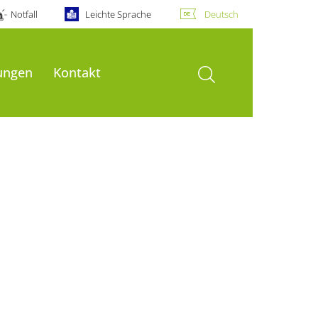
Notfall
Leichte Sprache
Deutsch
Suche öffnen
ungen
Kontakt