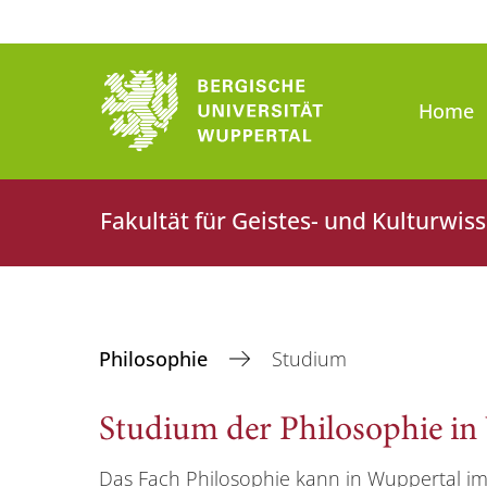
Home
Fakultät für Geistes- und Kulturwis
Philosophie
Studium
Studium der Philosophie in
Das Fach Philosophie kann in Wuppertal im