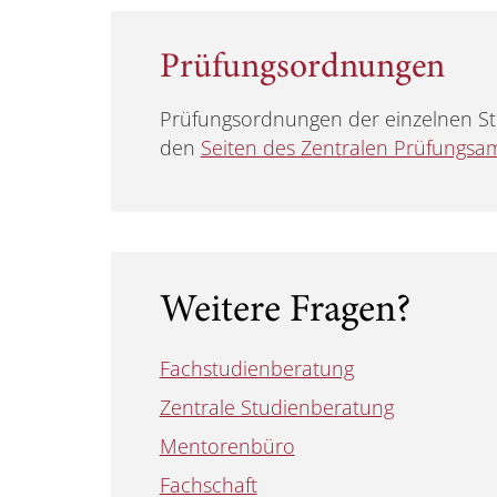
Prüfungsordnungen
Prüfungsordnungen der einzelnen St
den
Seiten des Zentralen Prüfungsa
Weitere Fragen?
Fachstudienberatung
Zentrale Studienberatung
Mentorenbüro
Fachschaft