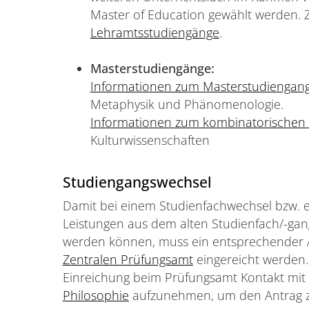
Master of Education gewählt werden. 
Lehramtsstudiengänge
.
Masterstudiengänge:
Informationen zum Masterstudiengang
Metaphysik und Phänomenologie.
Informationen zum kombinatorischen
Kulturwissenschaften
Studiengangswechsel
Damit bei einem Studienfachwechsel bzw. 
Leistungen aus dem alten Studienfach/-gan
werden können, muss ein entsprechender 
Zentralen Prüfungsamt
eingereicht werden.
Einreichung beim Prüfungsamt Kontakt mi
Philosophie
aufzunehmen, um den Antrag z