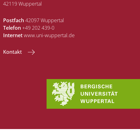
42119 Wuppertal
Postfach
42097 Wuppertal
Telefon
+49 202 439-0
Internet
www.uni-wuppertal.de
Kontakt