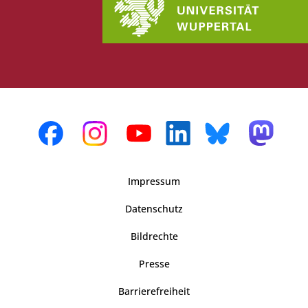
Impressum
Datenschutz
Bildrechte
Presse
Barrierefreiheit