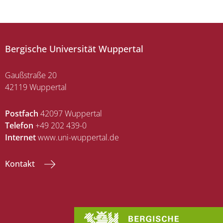
Bergische Universität Wuppertal
Gaußstraße 20
42119 Wuppertal
Postfach
42097 Wuppertal
Telefon
+49 202 439-0
Internet
www.uni-wuppertal.de
Kontakt