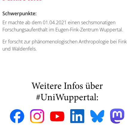
Schwerpunkte:
Er machte ab dem 01.04.2021 einen sechsmonatigen
Forschungsaufenthalt im Eugen-Fink-Zentrum Wuppertal.
Er forscht zur phänomenologischen Anthropologie bei Fink
und Waldenfels.
Weitere Infos über
#UniWuppertal: