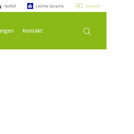
Notfall
Leichte Sprache
Deutsch
Suche öffnen
ungen
Kontakt