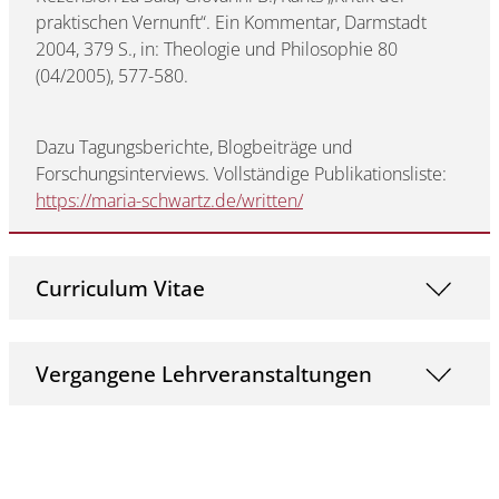
praktischen Vernunft“. Ein Kommentar, Darmstadt
2004, 379 S., in: Theologie und Philosophie 80
(04/2005), 577-580.
Dazu Tagungsberichte, Blogbeiträge und
Forschungsinterviews. Vollständige Publikationsliste:
https://maria-schwartz.de/written/
Curriculum Vitae
Vergangene Lehrveranstaltungen