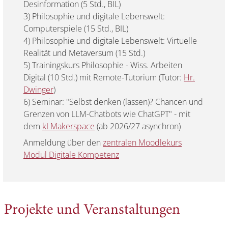
Desinformation (5 Std., BIL)
3) Philosophie und digitale Lebenswelt:
Computerspiele (15 Std., BIL)
4) Philosophie und digitale Lebenswelt: Virtuelle
Realität und Metaversum (15 Std.)
5) Trainingskurs Philosophie - Wiss. Arbeiten
Digital (10 Std.) mit Remote-Tutorium (Tutor:
Hr.
Dwinger
)
6) Seminar: "Selbst denken (lassen)? Chancen und
Grenzen von LLM-Chatbots wie ChatGPT" - mit
dem
kI Makerspace
(ab 2026/27 asynchron)
Anmeldung über den
zentralen Moodlekurs
Modul Digitale Kompetenz
Projekte und Veranstaltungen