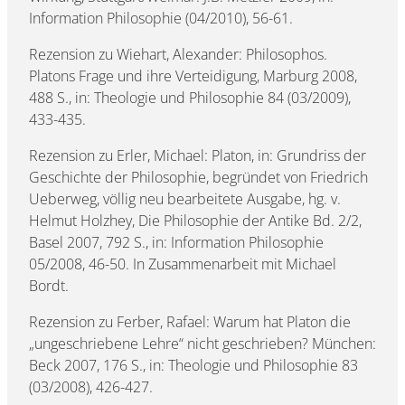
Information Philosophie (04/2010), 56-61.
Rezension zu Wiehart, Alexander: Philosophos.
Platons Frage und ihre Verteidigung, Marburg 2008,
488 S., in: Theologie und Philosophie 84 (03/2009),
433-435.
Rezension zu Erler, Michael: Platon, in: Grundriss der
Geschichte der Philosophie, begründet von Friedrich
Ueberweg, völlig neu bearbeitete Ausgabe, hg. v.
Helmut Holzhey, Die Philosophie der Antike Bd. 2/2,
Basel 2007, 792 S., in: Information Philosophie
05/2008, 46-50. In Zusammenarbeit mit Michael
Bordt.
Rezension zu Ferber, Rafael: Warum hat Platon die
„ungeschriebene Lehre“ nicht geschrieben? München:
Beck 2007, 176 S., in: Theologie und Philosophie 83
(03/2008), 426-427.