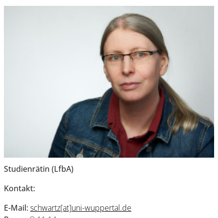
Studienrätin (LfbA)
Kontakt:
E-Mail:
schwartz[at]uni-wuppertal.de