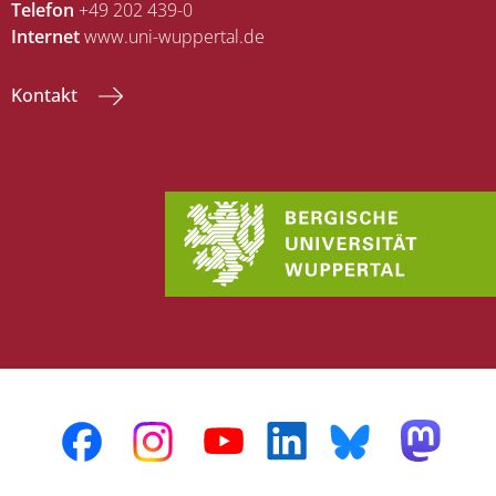
Telefon
+49 202 439-0
Internet
www.uni-wuppertal.de
Kontakt