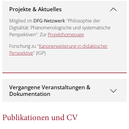
Projekte & Aktuelles
Mitglied im
DFG-Netzwerk
"Philosophie der
Digitalität: Phänomenologische und systematische
Perspektiven": Zur
Projekthomepage
Forschung zu "
Kanonerweiterung in didaktischer
Perspektive
" (IGP)
Vergangene Veranstaltungen &
Dokumentation
Publikationen und CV