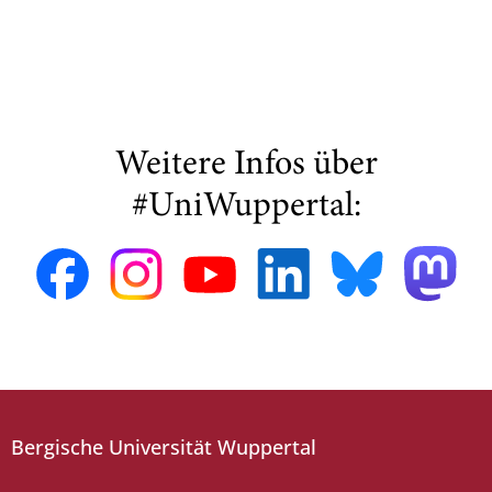
Weitere Infos über
#UniWuppertal:
Bergische Universität Wuppertal