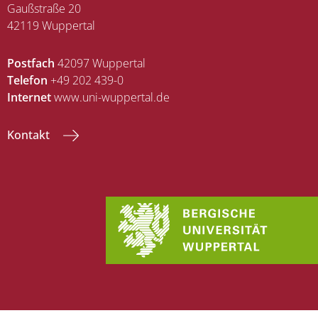
Gaußstraße 20
42119 Wuppertal
Postfach
42097 Wuppertal
Telefon
+49 202 439-0
Internet
www.uni-wuppertal.de
Kontakt