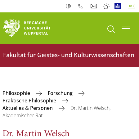
Suche öffnen
Navi
Fakultät für Geistes- und Kulturwissenschaften
Philosophie
Forschung
Praktische Philosophie
Aktuelles & Personen
Dr. Martin Welsch,
Akademischer Rat
Dr. Martin Welsch