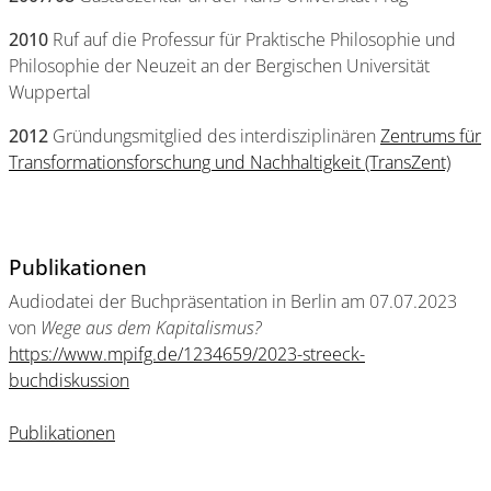
2010
Ruf auf die Professur für Praktische Philosophie und
Philosophie der Neuzeit an der Bergischen Universität
Wuppertal
2012
Gründungsmitglied des interdisziplinären
Zentrums für
Transformationsforschung und Nachhaltigkeit (TransZent)
Publikationen
Audiodatei der Buchpräsentation in Berlin am 07.07.2023
von
Wege aus dem Kapitalismus?
https://www.mpifg.de/1234659/2023-streeck-
buchdiskussion
Publikationen