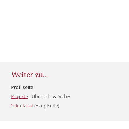
Weiter zu...
Profilseite
Projekte
- Übersicht & Archiv
Sekretariat
(Hauptseite)