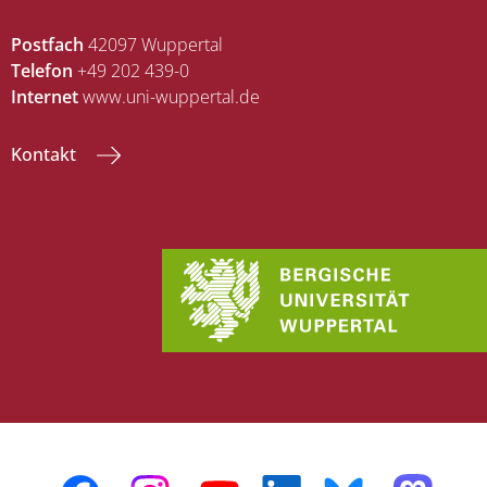
Postfach
42097 Wuppertal
Telefon
+49 202 439-0
Internet
www.uni-wuppertal.de
Kontakt