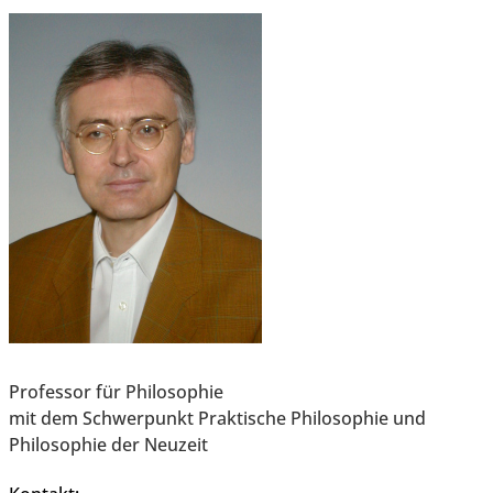
Professor für Philosophie
mit dem Schwerpunkt Praktische Philosophie und
Philosophie der Neuzeit